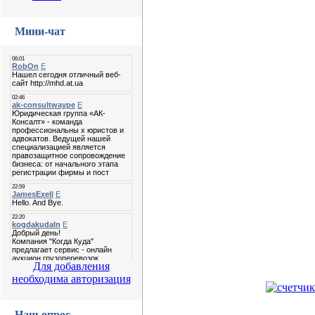
Мини-чат
Для добавления
необходима авторизация
Наш опрос